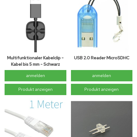
Multifunktionaler Kabelclip -
USB 2.0 Reader MicroSDHC
Kabel bis 5 mm - Schwarz
anmelden
anmelden
Produkt anzeigen
Produkt anzeigen