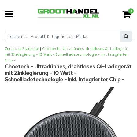
0
Zurück zu Startseite
|
Choetech - Ultradünnes, drahtloses Qi-Ladegerät
mit Zinklegierung - 10 Watt - Schnellladetechnologie - Inkl. Integrierter
Chip -
Choetech - Ultradünnes, drahtloses Qi-Ladegerät
mit Zinklegierung - 10 Watt -
Schnellladetechnologie - Inkl. Integrierter Chip -