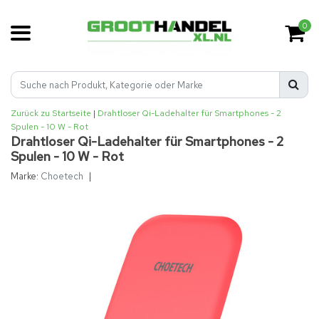
0
Zurück zu Startseite
|
Drahtloser Qi-Ladehalter für Smartphones - 2
Spulen - 10 W - Rot
Drahtloser Qi-Ladehalter für Smartphones - 2
Spulen - 10 W - Rot
Marke:
Choetech
|