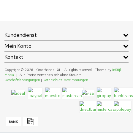
Kundendienst
Mein Konto
Kontakt
Copyright © 2026 - Groothandel-XL - All rights reserved - Theme by
InStijl
Media
|
Alle Preise verstehen sich ohne Steuern
Geschäftsbedingungen
|
Datenschutz-Bestimmungen