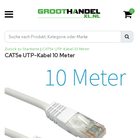
0
Zurück zu Startseite
|
CAT5e UTP-Kabel 10 Meter
CAT5e UTP-Kabel 10 Meter