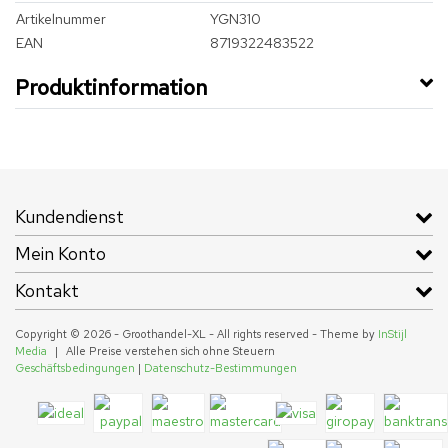
Artikelnummer
YGN310
EAN
8719322483522
Produktinformation
Kundendienst
Mein Konto
Kontakt
Copyright © 2026 - Groothandel-XL - All rights reserved - Theme by
InStijl
Media
|
Alle Preise verstehen sich ohne Steuern
Geschäftsbedingungen
|
Datenschutz-Bestimmungen