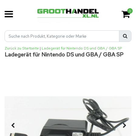
0
Zurück zu Startseite
|
Ladegerät für Nintendo DS und GBA / GBA SP
Ladegerät für Nintendo DS und GBA / GBA SP