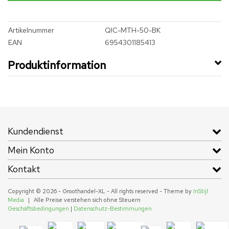
Artikelnummer
QIC-MTH-50-BK
EAN
6954301185413
Produktinformation
Kundendienst
Mein Konto
Kontakt
Copyright © 2026 - Groothandel-XL - All rights reserved - Theme by
InStijl
Media
|
Alle Preise verstehen sich ohne Steuern
Geschäftsbedingungen
|
Datenschutz-Bestimmungen