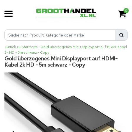
0
Zurück zu Startseite
|
Gold überzogenes Mini Displayport auf HDMI-Kabel
2k HD - 5m schwarz - Copy
Gold überzogenes Mini Displayport auf HDMI-
Kabel 2k HD - 5m schwarz - Copy