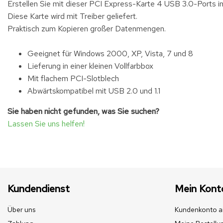
Erstellen Sie mit dieser PCI Express-Karte 4 USB 3.0-Ports i
Diese Karte wird mit Treiber geliefert.
Praktisch zum Kopieren großer Datenmengen.
Geeignet für Windows 2000, XP, Vista, 7 und 8
Lieferung in einer kleinen Vollfarbbox
Mit flachem PCI-Slotblech
Abwärtskompatibel mit USB 2.0 und 1.1
Sie haben nicht gefunden, was Sie suchen?
Lassen Sie uns helfen!
Kundendienst
Mein Kont
Über uns
Kundenkonto a