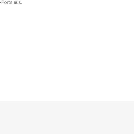
-Ports aus.