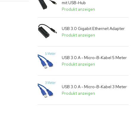
mit USB-Hub
Produkt anzeigen
USB 3.0 Gigabit Ethernet Adapter
Produkt anzeigen
USB 3.0 A - Micro-B-Kabel 5 Meter
Produkt anzeigen
USB 3.0 A - Micro-B-Kabel 3 Meter
Produkt anzeigen