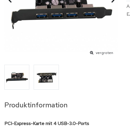
A
E
vergroten
Produktinformation
PCI-Express-Karte mit 4 USB-3.0-Ports