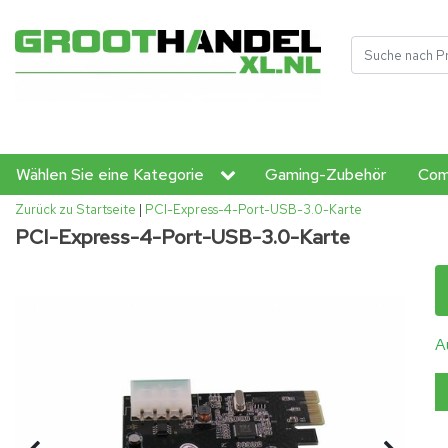
Wählen Sie eine Kategorie
Gaming-Zubehör
Com
Zurück zu Startseite
|
PCI-Express-4-Port-USB-3.0-Karte
PCI-Express-4-Port-USB-3.0-Karte
A