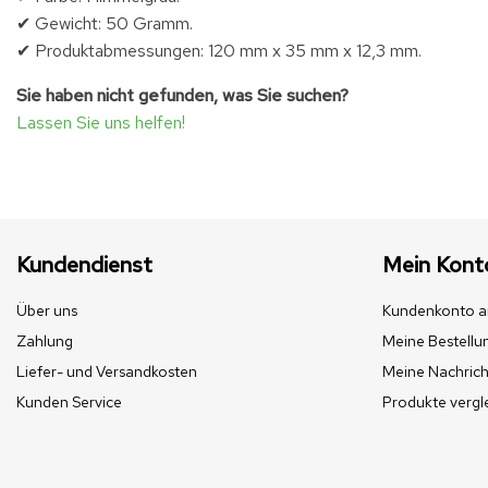
✔ Gewicht: 50 Gramm.
✔ Produktabmessungen: 120 mm x 35 mm x 12,3 mm.
Sie haben nicht gefunden, was Sie suchen?
Lassen Sie uns helfen!
Kundendienst
Mein Kont
Über uns
Kundenkonto a
Zahlung
Meine Bestellu
Liefer- und Versandkosten
Meine Nachrich
Kunden Service
Produkte vergl