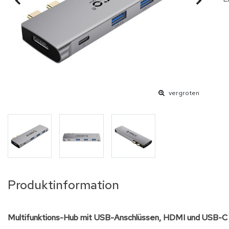
vergroten
Produktinformation
Multifunktions-Hub mit USB-Anschlüssen, HDMI und USB-C 