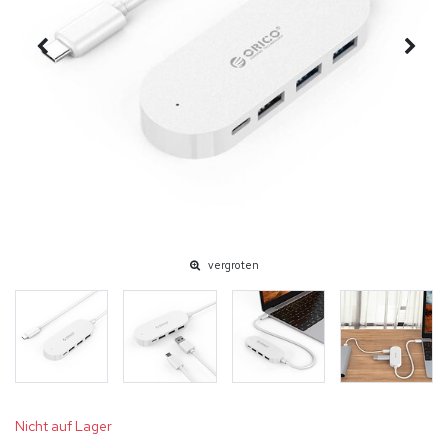
vergroten
Nicht auf Lager