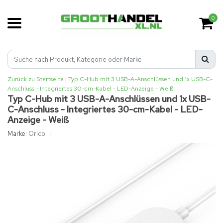
0
Zurück zu Startseite
|
Typ C-Hub mit 3 USB-A-Anschlüssen und 1x USB-C-
Anschluss - Integriertes 30-cm-Kabel - LED-Anzeige - Weiß
Typ C-Hub mit 3 USB-A-Anschlüssen und 1x USB-
C-Anschluss - Integriertes 30-cm-Kabel - LED-
Anzeige - Weiß
Marke:
Orico
|