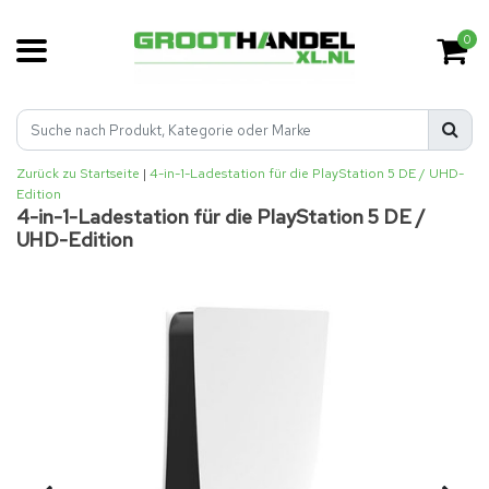
0
Zurück zu Startseite
|
4-in-1-Ladestation für die PlayStation 5 DE / UHD-
Edition
4-in-1-Ladestation für die PlayStation 5 DE /
UHD-Edition