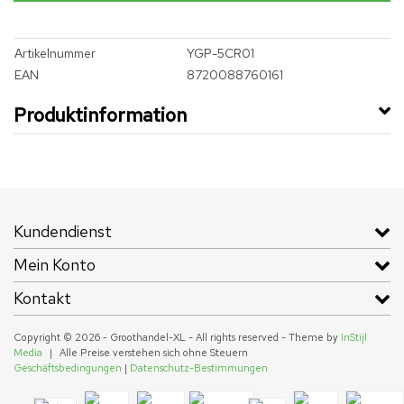
Artikelnummer
YGP-5CR01
EAN
8720088760161
Produktinformation
Kundendienst
Mein Konto
Kontakt
Copyright © 2026 - Groothandel-XL - All rights reserved - Theme by
InStijl
Media
|
Alle Preise verstehen sich ohne Steuern
Geschäftsbedingungen
|
Datenschutz-Bestimmungen