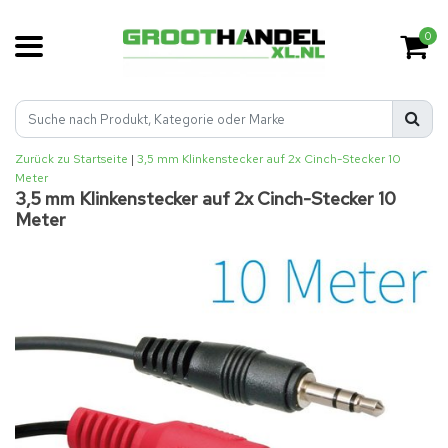
0
Zurück zu Startseite
|
3,5 mm Klinkenstecker auf 2x Cinch-Stecker 10
Meter
3,5 mm Klinkenstecker auf 2x Cinch-Stecker 10
Meter