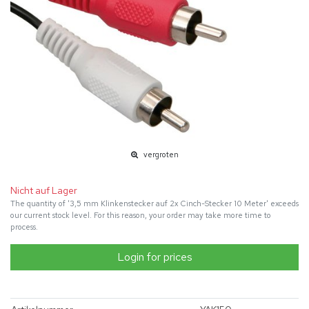
vergroten
Nicht auf Lager
The quantity of '3,5 mm Klinkenstecker auf 2x Cinch-Stecker 10 Meter' exceeds
our current stock level. For this reason, your order may take more time to
process.
Login for prices