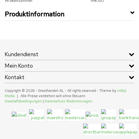
Artikelnummer
YAK150
Produktinformation
Kundendienst
Mein Konto
Kontakt
Copyright © 2026 - Groothandel-XL - All rights reserved - Theme by
InStijl
Media
|
Alle Preise verstehen sich ohne Steuern
Geschäftsbedingungen
|
Datenschutz-Bestimmungen