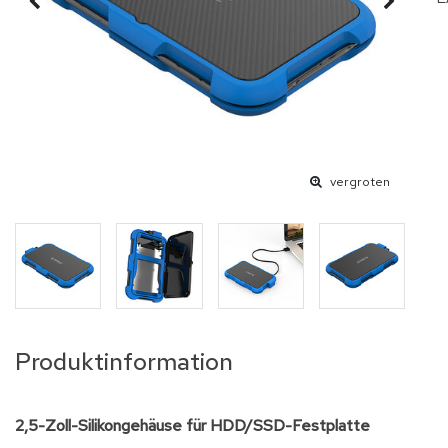
vergroten
Produktinformation
2,5-Zoll-Silikongehäuse für HDD/SSD-Festplatte