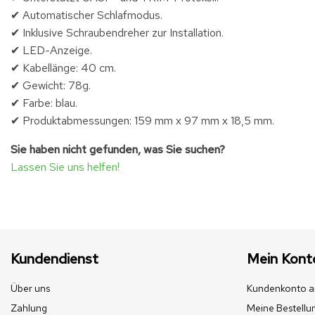
✔ Automatischer Schlafmodus.
✔ Inklusive Schraubendreher zur Installation.
✔ LED-Anzeige.
✔ Kabellänge: 40 cm.
✔ Gewicht: 78g.
✔ Farbe: blau.
✔ Produktabmessungen: 159 mm x 97 mm x 18,5 mm.
Sie haben nicht gefunden, was Sie suchen?
Lassen Sie uns helfen!
Kundendienst
Mein Kont
Über uns
Kundenkonto a
Zahlung
Meine Bestellu