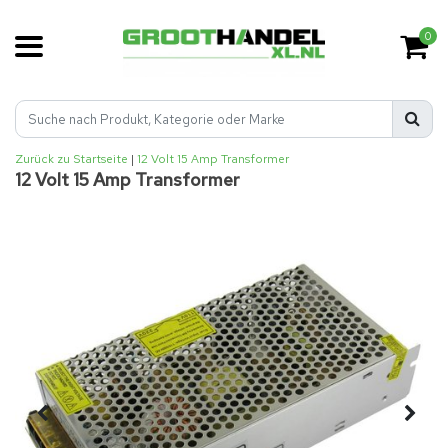
0
Zurück zu Startseite
|
12 Volt 15 Amp Transformer
12 Volt 15 Amp Transformer