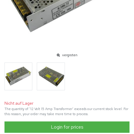
vergroten
Nicht auf Lager
The quantity of '12 Volt 15 Amp Transformer' exceeds our current stock level. For
this reason, your order may take more time to process.
Login for prices