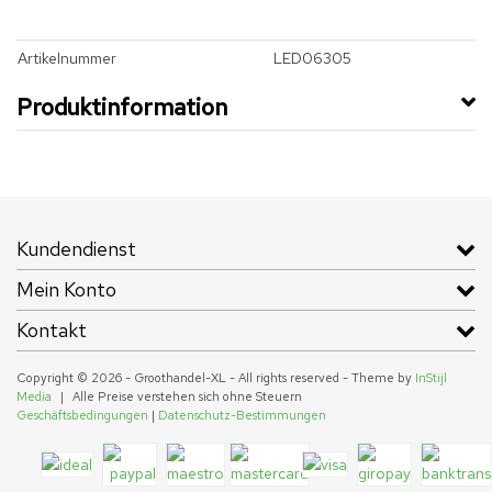
Artikelnummer
LED06305
Produktinformation
Kundendienst
Mein Konto
Kontakt
Copyright © 2026 - Groothandel-XL - All rights reserved - Theme by
InStijl
Media
|
Alle Preise verstehen sich ohne Steuern
Geschäftsbedingungen
|
Datenschutz-Bestimmungen