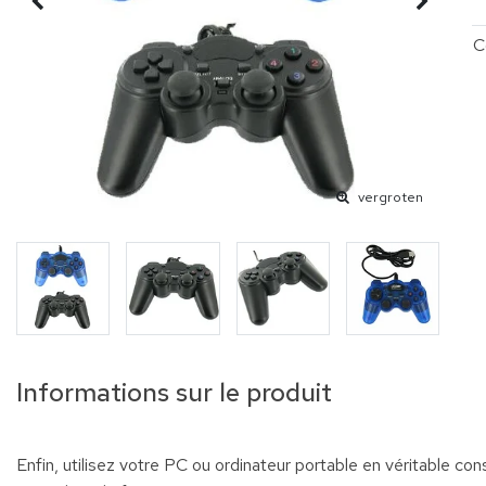
C
vergroten
Informations sur le produit
Enfin, utilisez votre PC ou ordinateur portable en véritable con