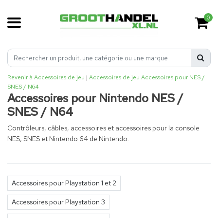
0
Revenir à Accessoires de jeu
|
Accessoires de jeu
Accessoires pour NES /
SNES / N64
Accessoires pour Nintendo NES /
SNES / N64
Contrôleurs, câbles, accessoires et accessoires pour la console
NES, SNES et Nintendo 64 de Nintendo.
Accessoires pour Playstation 1 et 2
Accessoires pour Playstation 3