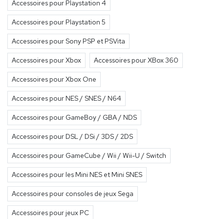
Accessoires pour Playstation 4
Accessoires pour Playstation 5
Accessoires pour Sony PSP et PSVita
Accessoires pour Xbox
Accessoires pour XBox 360
Accessoires pour Xbox One
Accessoires pour NES / SNES / N64
Accessoires pour GameBoy / GBA / NDS
Accessoires pour DSL / DSi / 3DS / 2DS
Accessoires pour GameCube / Wii / Wii-U / Switch
Accessoires pour les Mini NES et Mini SNES
Accessoires pour consoles de jeux Sega
Accessoires pour jeux PC