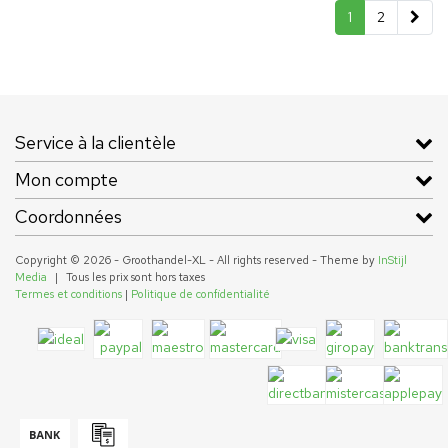
1
2
Service à la clientèle
Mon compte
Coordonnées
Copyright © 2026 - Groothandel-XL - All rights reserved - Theme by
InStijl
Media
|
Tous les prix sont hors taxes
Termes et conditions
|
Politique de confidentialité