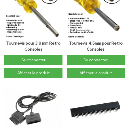
Tournevis pour 3,8 mm Retro
Tournevis 4,5mm pour Retro
Consoles
Consoles
Se connecter
Se connecter
Afficher le produit
Afficher le produit