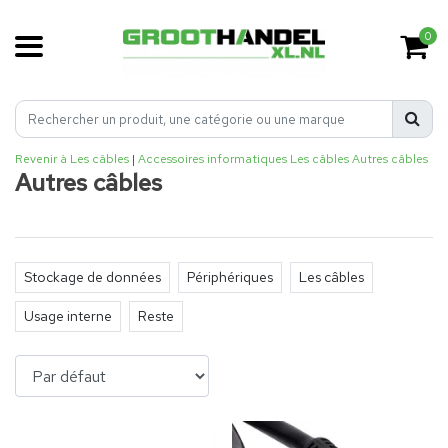
0
Revenir à Les câbles
|
Accessoires informatiques
Les câbles
Autres câbles
Autres câbles
Stockage de données
Périphériques
Les câbles
Usage interne
Reste