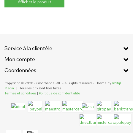
Afficher le produit
Service à la clientèle
Mon compte
Coordonnées
Copyright © 2026 - Groothandel-XL - All rights reserved - Theme by
InStijl
Media
|
Tous les prix sont hors taxes
Termes et conditions
|
Politique de confidentialité