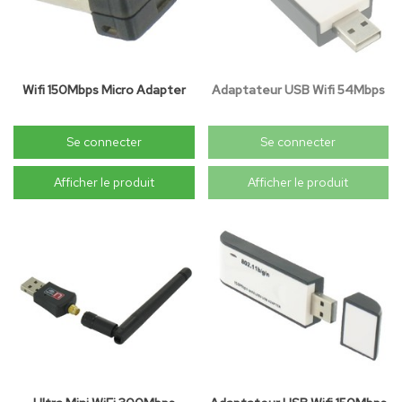
Wifi 150Mbps Micro Adapter
Adaptateur USB Wifi 54Mbps
Se connecter
Se connecter
Afficher le produit
Afficher le produit