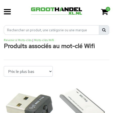
0
Revenir à Mots-clés
|
Mots-clés
Wifi
Produits associés au mot-clé Wifi