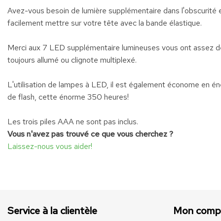
Avez-vous besoin de lumière supplémentaire dans l'obscurité et
facilement mettre sur votre tête avec la bande élastique.
Merci aux 7 LED supplémentaire lumineuses vous ont assez de 
toujours allumé ou clignote multiplexé.
L'utilisation de lampes à LED, il est également économe en é
de flash, cette énorme 350 heures!
Les trois piles AAA ne sont pas inclus.
Vous n'avez pas trouvé ce que vous cherchez ?
Laissez-nous vous aider!
Service à la clientèle
Mon comp