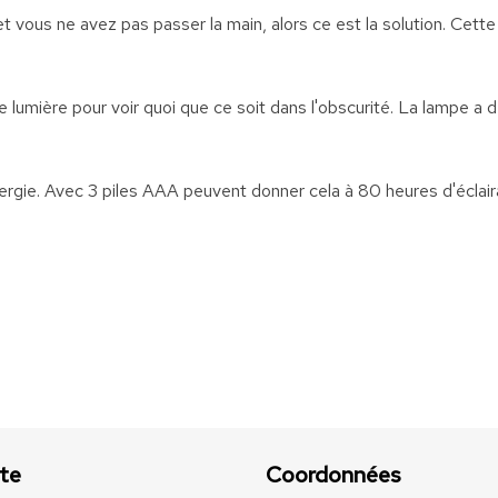
 vous ne avez pas passer la main, alors ce est la solution. Cett
lumière pour voir quoi que ce soit dans l'obscurité. La lampe a
nergie. Avec 3 piles AAA peuvent donner cela à 80 heures d'écla
te
Coordonnées